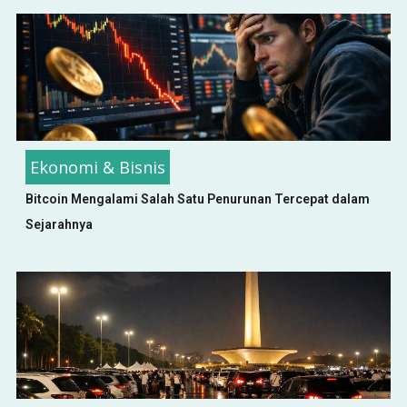
Ekonomi & Bisnis
Bitcoin Mengalami Salah Satu Penurunan Tercepat dalam
Sejarahnya