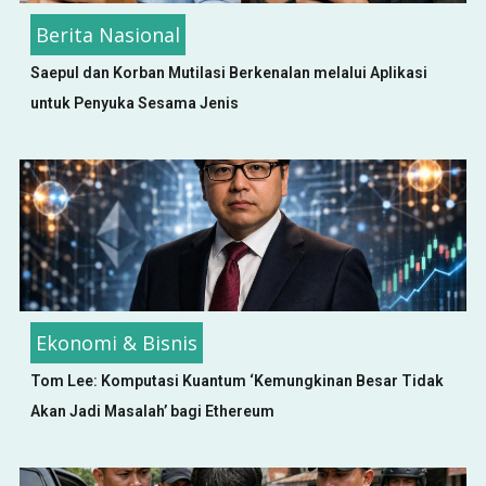
Berita Nasional
Saepul dan Korban Mutilasi Berkenalan melalui Aplikasi
untuk Penyuka Sesama Jenis
Ekonomi & Bisnis
Tom Lee: Komputasi Kuantum ‘Kemungkinan Besar Tidak
Akan Jadi Masalah’ bagi Ethereum