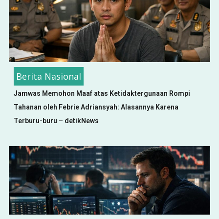
Berita Nasional
Jamwas Memohon Maaf atas Ketidaktergunaan Rompi
Tahanan oleh Febrie Adriansyah: Alasannya Karena
Terburu-buru – detikNews