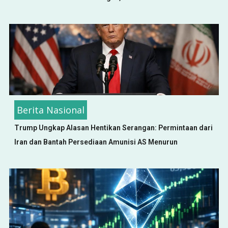
Berita Nasional
Trump Ungkap Alasan Hentikan Serangan: Permintaan dari
Iran dan Bantah Persediaan Amunisi AS Menurun