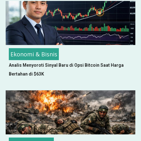
Ekonomi & Bisnis
Analis Menyoroti Sinyal Baru di Opsi Bitcoin Saat Harga
Bertahan di $63K