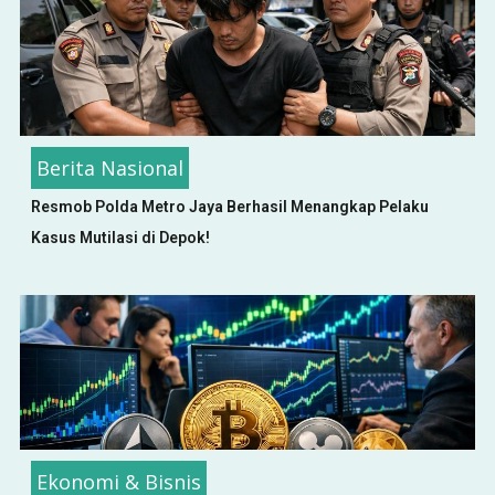
Berita Nasional
Resmob Polda Metro Jaya Berhasil Menangkap Pelaku
Kasus Mutilasi di Depok!
Ekonomi & Bisnis