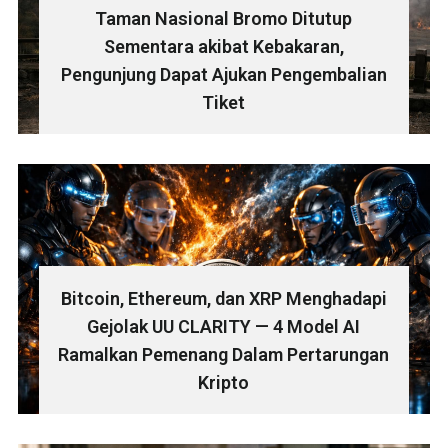
Taman Nasional Bromo Ditutup
Sementara akibat Kebakaran,
Pengunjung Dapat Ajukan Pengembalian
Tiket
Bitcoin, Ethereum, dan XRP Menghadapi
Gejolak UU CLARITY — 4 Model AI
Ramalkan Pemenang Dalam Pertarungan
Kripto