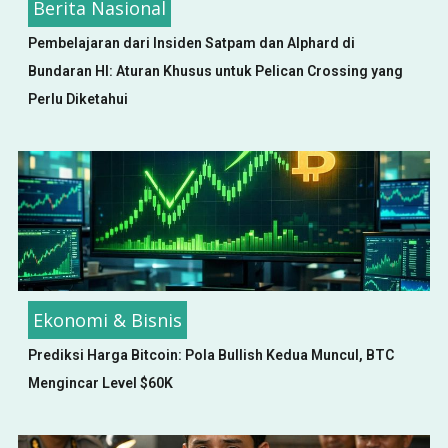
Berita Nasional
Pembelajaran dari Insiden Satpam dan Alphard di
Bundaran HI: Aturan Khusus untuk Pelican Crossing yang
Perlu Diketahui
Ekonomi & Bisnis
Prediksi Harga Bitcoin: Pola Bullish Kedua Muncul, BTC
Mengincar Level $60K