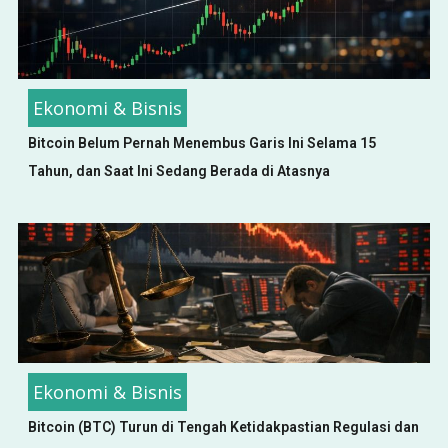
Ekonomi & Bisnis
Bitcoin Belum Pernah Menembus Garis Ini Selama 15
Tahun, dan Saat Ini Sedang Berada di Atasnya
Ekonomi & Bisnis
Bitcoin (BTC) Turun di Tengah Ketidakpastian Regulasi dan