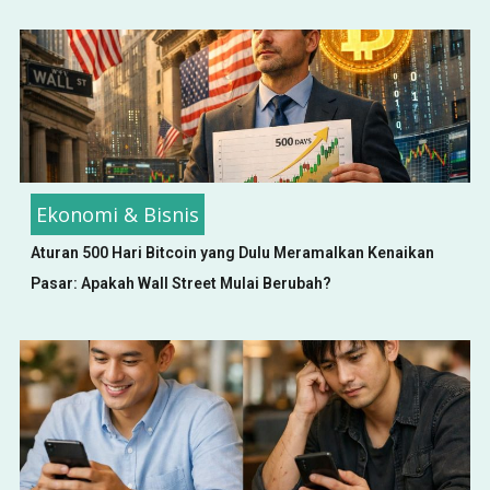
Ekonomi & Bisnis
Aturan 500 Hari Bitcoin yang Dulu Meramalkan Kenaikan
Pasar: Apakah Wall Street Mulai Berubah?