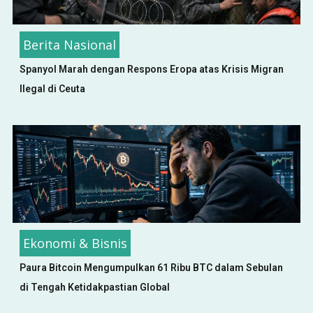
Berita Nasional
Spanyol Marah dengan Respons Eropa atas Krisis Migran
Ilegal di Ceuta
Ekonomi & Bisnis
Paura Bitcoin Mengumpulkan 61 Ribu BTC dalam Sebulan
di Tengah Ketidakpastian Global