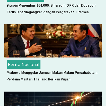
Bitcoin Menembus $64.000, Ethereum, XRP, dan Dogecoin
Terus Diperdagangkan dengan Pergerakan 1 Persen
Berita Nasional
Prabowo Menggelar Jamuan Makan Malam Persahabatan,
Perdana Menteri Thailand Berikan Pujian