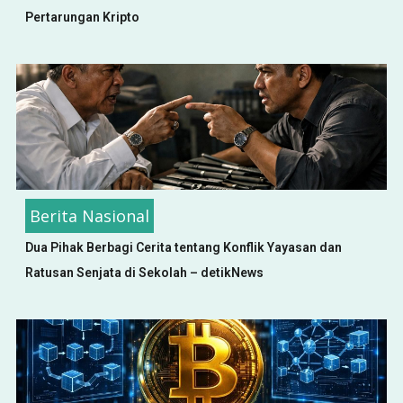
Pertarungan Kripto
Berita Nasional
Dua Pihak Berbagi Cerita tentang Konflik Yayasan dan
Ratusan Senjata di Sekolah – detikNews