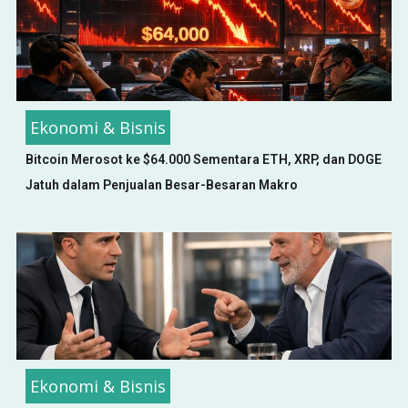
Ekonomi & Bisnis
Bitcoin Merosot ke $64.000 Sementara ETH, XRP, dan DOGE
Jatuh dalam Penjualan Besar-Besaran Makro
Ekonomi & Bisnis