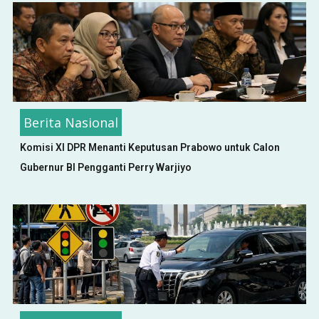
Berita Nasional
Komisi XI DPR Menanti Keputusan Prabowo untuk Calon
Gubernur BI Pengganti Perry Warjiyo