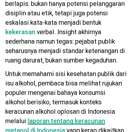
berlapis: bukan hanya potensi pelanggaran
disiplin atau etik, tetapi juga potensi
eskalasi kata-kata menjadi bentuk
kekerasan
verbal. Insight akhirnya
sederhana namun tegas: pejabat publik
seharusnya menjadi standar ketenangan di
ruang darurat, bukan sumber kegaduhan.
Untuk memahami sisi kesehatan publik dari
isu alkohol, pembaca bisa melihat rujukan
populer mengenai bahaya konsumsi
alkohol berisiko, termasuk konteks
keracunan alkohol oplosan di Indonesia
melalui
laporan tentang keracunan
metanol di Indonesia
yang kerap dikaitkan