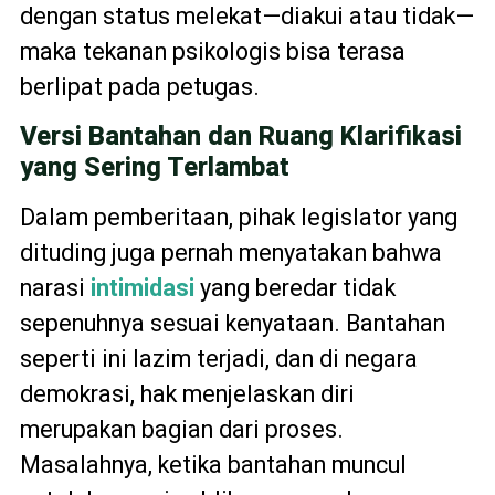
dengan status melekat—diakui atau tidak—
maka tekanan psikologis bisa terasa
berlipat pada petugas.
Versi Bantahan dan Ruang Klarifikasi
yang Sering Terlambat
Dalam pemberitaan, pihak legislator yang
dituding juga pernah menyatakan bahwa
narasi
intimidasi
yang beredar tidak
sepenuhnya sesuai kenyataan. Bantahan
seperti ini lazim terjadi, dan di negara
demokrasi, hak menjelaskan diri
merupakan bagian dari proses.
Masalahnya, ketika bantahan muncul