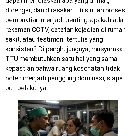
dapat menjelaskan apa yang dilihat,
didengar, dan dirasakan. Di sinilah proses
pembuktian menjadi penting: apakah ada
rekaman CCTV, catatan kejadian di rumah
sakit, atau testimoni tertulis yang
konsisten? Di penghujungnya, masyarakat
TTU membutuhkan satu hal yang sama:
kepastian bahwa ruang kesehatan tidak
boleh menjadi panggung dominasi, siapa
pun pelakunya.