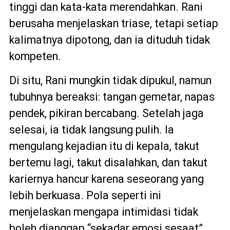
tinggi dan kata-kata merendahkan. Rani
berusaha menjelaskan triase, tetapi setiap
kalimatnya dipotong, dan ia dituduh tidak
kompeten.
Di situ, Rani mungkin tidak dipukul, namun
tubuhnya bereaksi: tangan gemetar, napas
pendek, pikiran bercabang. Setelah jaga
selesai, ia tidak langsung pulih. Ia
mengulang kejadian itu di kepala, takut
bertemu lagi, takut disalahkan, dan takut
kariernya hancur karena seseorang yang
lebih berkuasa. Pola seperti ini
menjelaskan mengapa intimidasi tidak
boleh dianggap “sekadar emosi sesaat”.