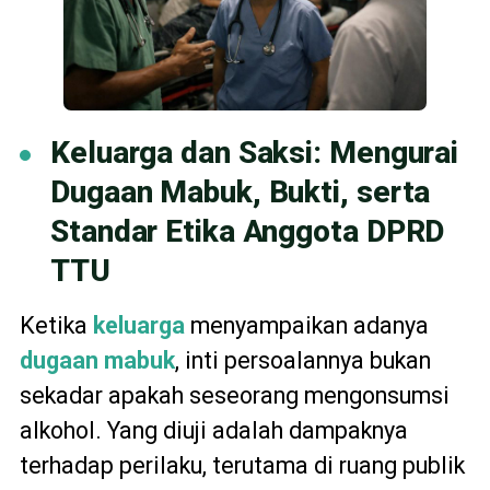
Keluarga dan Saksi: Mengurai
Dugaan Mabuk, Bukti, serta
Standar Etika Anggota DPRD
TTU
Ketika
keluarga
menyampaikan adanya
dugaan mabuk
, inti persoalannya bukan
sekadar apakah seseorang mengonsumsi
alkohol. Yang diuji adalah dampaknya
terhadap perilaku, terutama di ruang publik