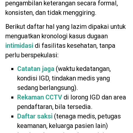
pengambilan keterangan secara formal,
konsisten, dan tidak menggiring.
Berikut daftar hal yang lazim dipakai untuk
menguatkan kronologi kasus dugaan
intimidasi
di fasilitas kesehatan, tanpa
perlu berspekulasi:
Catatan jaga
(waktu kedatangan,
kondisi IGD, tindakan medis yang
sedang berlangsung).
Rekaman CCTV
di lorong IGD dan area
pendaftaran, bila tersedia.
Daftar saksi
(tenaga medis, petugas
keamanan, keluarga pasien lain)