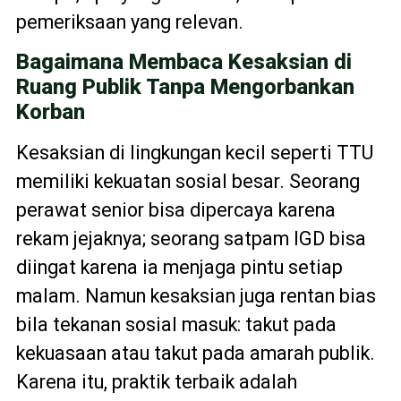
pemeriksaan yang relevan.
Bagaimana Membaca Kesaksian di
Ruang Publik Tanpa Mengorbankan
Korban
Kesaksian di lingkungan kecil seperti TTU
memiliki kekuatan sosial besar. Seorang
perawat senior bisa dipercaya karena
rekam jejaknya; seorang satpam IGD bisa
diingat karena ia menjaga pintu setiap
malam. Namun kesaksian juga rentan bias
bila tekanan sosial masuk: takut pada
kekuasaan atau takut pada amarah publik.
Karena itu, praktik terbaik adalah