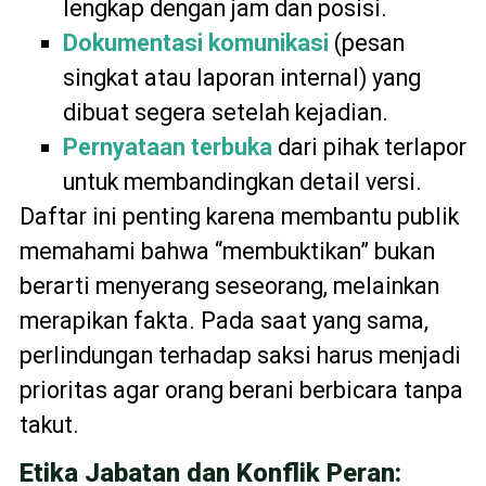
lengkap dengan jam dan posisi.
Dokumentasi komunikasi
(pesan
singkat atau laporan internal) yang
dibuat segera setelah kejadian.
Pernyataan terbuka
dari pihak terlapor
untuk membandingkan detail versi.
Daftar ini penting karena membantu publik
memahami bahwa “membuktikan” bukan
berarti menyerang seseorang, melainkan
merapikan fakta. Pada saat yang sama,
perlindungan terhadap saksi harus menjadi
prioritas agar orang berani berbicara tanpa
takut.
Etika Jabatan dan Konflik Peran: