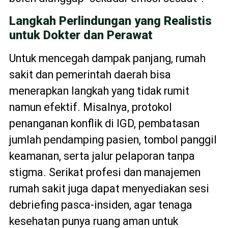
Langkah Perlindungan yang Realistis
untuk Dokter dan Perawat
Untuk mencegah dampak panjang, rumah
sakit dan pemerintah daerah bisa
menerapkan langkah yang tidak rumit
namun efektif. Misalnya, protokol
penanganan konflik di IGD, pembatasan
jumlah pendamping pasien, tombol panggil
keamanan, serta jalur pelaporan tanpa
stigma. Serikat profesi dan manajemen
rumah sakit juga dapat menyediakan sesi
debriefing pasca-insiden, agar tenaga
kesehatan punya ruang aman untuk