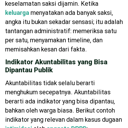
keselamatan saksi dijamin. Ketika
keluarga
menyatakan ada banyak saksi,
angka itu bukan sekadar sensasi; itu adalah
tantangan administratif: memeriksa satu
per satu, menyamakan timeline, dan
memisahkan kesan dari fakta.
Indikator Akuntabilitas yang Bisa
Dipantau Publik
Akuntabilitas tidak selalu berarti
menghukum secepatnya. Akuntabilitas
berarti ada indikator yang bisa dipantau,
bahkan oleh warga biasa. Berikut contoh
indikator yang relevan dalam kasus dugaan