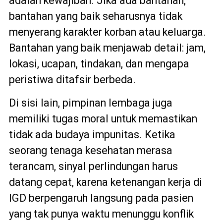
adalah kewajiban. Jika ada bantahan,
bantahan yang baik seharusnya tidak
menyerang karakter korban atau keluarga.
Bantahan yang baik menjawab detail: jam,
lokasi, ucapan, tindakan, dan mengapa
peristiwa ditafsir berbeda.
Di sisi lain, pimpinan lembaga juga
memiliki tugas moral untuk memastikan
tidak ada budaya impunitas. Ketika
seorang tenaga kesehatan merasa
terancam, sinyal perlindungan harus
datang cepat, karena ketenangan kerja di
IGD berpengaruh langsung pada pasien
yang tak punya waktu menunggu konflik