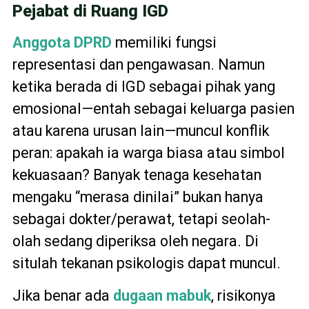
Pejabat di Ruang IGD
Anggota DPRD
memiliki fungsi
representasi dan pengawasan. Namun
ketika berada di IGD sebagai pihak yang
emosional—entah sebagai keluarga pasien
atau karena urusan lain—muncul konflik
peran: apakah ia warga biasa atau simbol
kekuasaan? Banyak tenaga kesehatan
mengaku “merasa dinilai” bukan hanya
sebagai dokter/perawat, tetapi seolah-
olah sedang diperiksa oleh negara. Di
situlah tekanan psikologis dapat muncul.
Jika benar ada
dugaan mabuk
, risikonya