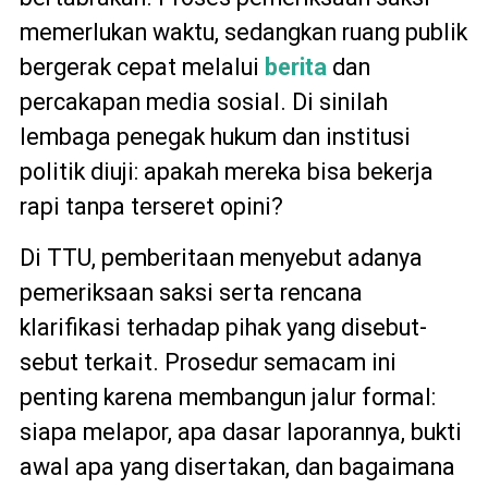
memerlukan waktu, sedangkan ruang publik
bergerak cepat melalui
berita
dan
percakapan media sosial. Di sinilah
lembaga penegak hukum dan institusi
politik diuji: apakah mereka bisa bekerja
rapi tanpa terseret opini?
Di TTU, pemberitaan menyebut adanya
pemeriksaan saksi serta rencana
klarifikasi terhadap pihak yang disebut-
sebut terkait. Prosedur semacam ini
penting karena membangun jalur formal:
siapa melapor, apa dasar laporannya, bukti
awal apa yang disertakan, dan bagaimana