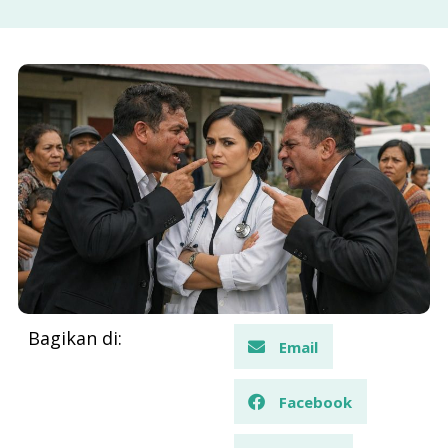
Bagikan di:
Email
Facebook