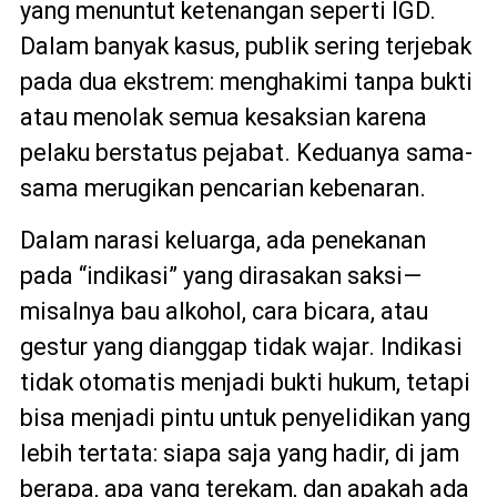
yang menuntut ketenangan seperti IGD.
Dalam banyak kasus, publik sering terjebak
pada dua ekstrem: menghakimi tanpa bukti
atau menolak semua kesaksian karena
pelaku berstatus pejabat. Keduanya sama-
sama merugikan pencarian kebenaran.
Dalam narasi keluarga, ada penekanan
pada “indikasi” yang dirasakan saksi—
misalnya bau alkohol, cara bicara, atau
gestur yang dianggap tidak wajar. Indikasi
tidak otomatis menjadi bukti hukum, tetapi
bisa menjadi pintu untuk penyelidikan yang
lebih tertata: siapa saja yang hadir, di jam
berapa, apa yang terekam, dan apakah ada