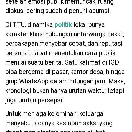
setelah emosi publik memuncak, ruang
diskusi sering sudah dipenuhi asumsi.
Di TTU, dinamika
politik
lokal punya
karakter khas: hubungan antarwarga dekat,
percakapan menyebar cepat, dan reputasi
personal dapat menentukan cara publik
menilai suatu berita. Satu kalimat di IGD
bisa bergema di pasar, kantor desa, hingga
grup WhatsApp dalam hitungan jam. Maka,
kronologi bukan hanya urutan waktu, tetapi
juga urutan persepsi.
Untuk menjaga kejernihan, keluarga
menyebut adanya kesiapan saksi yang