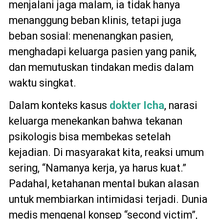
menjalani jaga malam, ia tidak hanya
menanggung beban klinis, tetapi juga
beban sosial: menenangkan pasien,
menghadapi keluarga pasien yang panik,
dan memutuskan tindakan medis dalam
waktu singkat.
Dalam konteks kasus
dokter Icha
, narasi
keluarga menekankan bahwa tekanan
psikologis bisa membekas setelah
kejadian. Di masyarakat kita, reaksi umum
sering, “Namanya kerja, ya harus kuat.”
Padahal, ketahanan mental bukan alasan
untuk membiarkan intimidasi terjadi. Dunia
medis mengenal konsep “second victim”,