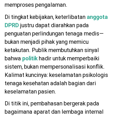
memproses pengalaman.
Di tingkat kebijakan, keterlibatan
anggota
DPRD
justru dapat diarahkan pada
penguatan perlindungan tenaga medis—
bukan menjadi pihak yang memicu
ketakutan. Publik membutuhkan sinyal
bahwa
politik
hadir untuk memperbaiki
sistem, bukan mempersonalisasi konflik.
Kalimat kuncinya: keselamatan psikologis
tenaga kesehatan adalah bagian dari
keselamatan pasien.
Di titik ini, pembahasan bergerak pada
bagaimana aparat dan lembaga internal