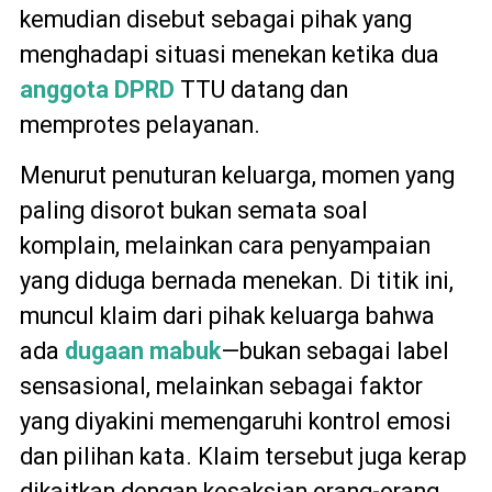
kemudian disebut sebagai pihak yang
menghadapi situasi menekan ketika dua
anggota DPRD
TTU datang dan
memprotes pelayanan.
Menurut penuturan keluarga, momen yang
paling disorot bukan semata soal
komplain, melainkan cara penyampaian
yang diduga bernada menekan. Di titik ini,
muncul klaim dari pihak keluarga bahwa
ada
dugaan mabuk
—bukan sebagai label
sensasional, melainkan sebagai faktor
yang diyakini memengaruhi kontrol emosi
dan pilihan kata. Klaim tersebut juga kerap
dikaitkan dengan kesaksian orang-orang