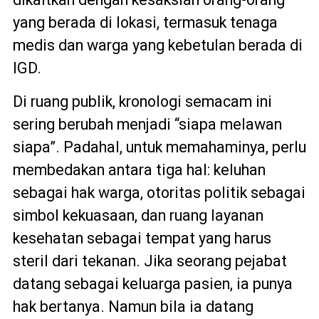
yang berada di lokasi, termasuk tenaga
medis dan warga yang kebetulan berada di
IGD.
Di ruang publik, kronologi semacam ini
sering berubah menjadi “siapa melawan
siapa”. Padahal, untuk memahaminya, perlu
membedakan antara tiga hal: keluhan
sebagai hak warga, otoritas politik sebagai
simbol kekuasaan, dan ruang layanan
kesehatan sebagai tempat yang harus
steril dari tekanan. Jika seorang pejabat
datang sebagai keluarga pasien, ia punya
hak bertanya. Namun bila ia datang