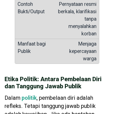
Pernyataan resmi
berkala, klarifikasi
tanpa
menyalahkan
korban
Menjaga
kepercayaan
warga
Etika Politik: Antara Pembelaan Diri
dan Tanggung Jawab Publik
Dalam
politik
, pembelaan diri adalah
refleks. Tetapi tanggung jawab publik