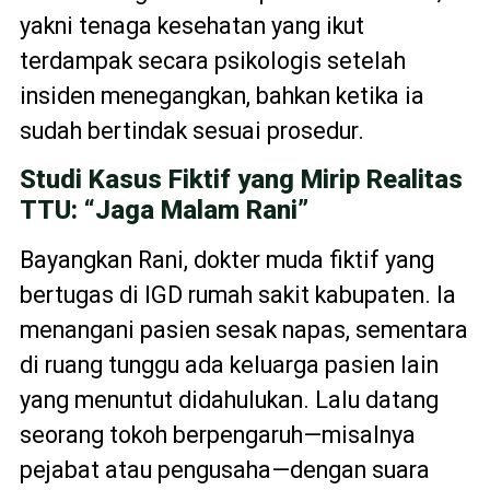
yakni tenaga kesehatan yang ikut
terdampak secara psikologis setelah
insiden menegangkan, bahkan ketika ia
sudah bertindak sesuai prosedur.
Studi Kasus Fiktif yang Mirip Realitas
TTU: “Jaga Malam Rani”
Bayangkan Rani, dokter muda fiktif yang
bertugas di IGD rumah sakit kabupaten. Ia
menangani pasien sesak napas, sementara
di ruang tunggu ada keluarga pasien lain
yang menuntut didahulukan. Lalu datang
seorang tokoh berpengaruh—misalnya
pejabat atau pengusaha—dengan suara