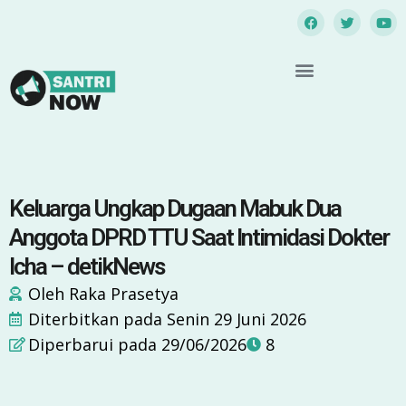
Keluarga Ungkap Dugaan Mabuk Dua
Anggota DPRD TTU Saat Intimidasi Dokter
Icha – detikNews
Oleh
Raka Prasetya
Diterbitkan pada
Senin 29 Juni 2026
Diperbarui pada 29/06/2026
8