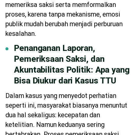
memeriksa saksi serta memformalkan
proses, karena tanpa mekanisme, emosi
publik mudah berubah menjadi perburuan
kesalahan.
Penanganan Laporan,
Pemeriksaan Saksi, dan
Akuntabilitas Politik: Apa yang
Bisa Diukur dari Kasus TTU
Dalam kasus yang menyedot perhatian
seperti ini, masyarakat biasanya menuntut
dua hal sekaligus: kecepatan dan
ketelitian. Namun keduanya sering
bertabrakan. Proses pemeriksaan saksi