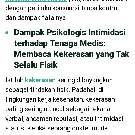
dengan perilaku konsumsi tanpa kontrol
dan dampak fatalnya.
Dampak Psikologis Intimidasi
terhadap Tenaga Medis:
Membaca Kekerasan yang Tak
Selalu Fisik
Istilah
kekerasan
sering dibayangkan
sebagai tindakan fisik. Padahal, di
lingkungan kerja kesehatan, kekerasan
paling sering muncul sebagai tekanan
verbal, ancaman reputasi, atau intimidasi
status. Ketika seorang dokter muda