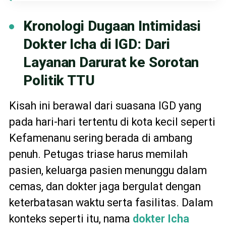
Kronologi Dugaan Intimidasi
Dokter Icha di IGD: Dari
Layanan Darurat ke Sorotan
Politik TTU
Kisah ini berawal dari suasana IGD yang
pada hari-hari tertentu di kota kecil seperti
Kefamenanu sering berada di ambang
penuh. Petugas triase harus memilah
pasien, keluarga pasien menunggu dalam
cemas, dan dokter jaga bergulat dengan
keterbatasan waktu serta fasilitas. Dalam
konteks seperti itu, nama
dokter Icha