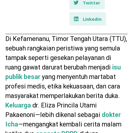
Twitter
LinkedIn
Di Kefamenanu, Timor Tengah Utara (TTU),
sebuah rangkaian peristiwa yang semula
tampak seperti gesekan pelayanan di
ruang gawat darurat berubah menjadi
isu
publik besar
yang menyentuh martabat
profesi medis, etika kekuasaan, dan cara
masyarakat memperlakukan berita duka.
Keluarga
dr. Eliza Princila Utami
Pakaenoni—lebih dikenal sebagai
dokter
Icha
—mengangkat kembali cerita malam